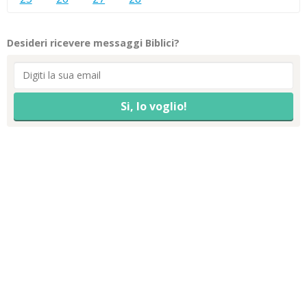
Desideri ricevere messaggi Biblici?