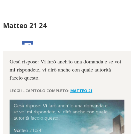
Matteo 21 24
Gesù rispose: Vi farò anch'io una domanda e se voi
mi rispondete, vi dirò anche con quale autorità
faccio questo.
LEGGI IL CAPITOLO COMPLETO:
MATTEO 21