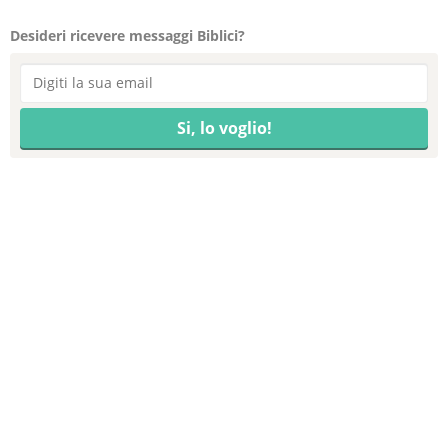
Desideri ricevere messaggi Biblici?