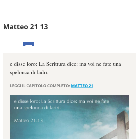
Matteo 21 13
e disse loro: La Scrittura dice: ma voi ne fate una
spelonca di ladri.
LEGGI IL CAPITOLO COMPLETO:
MATTEO 21