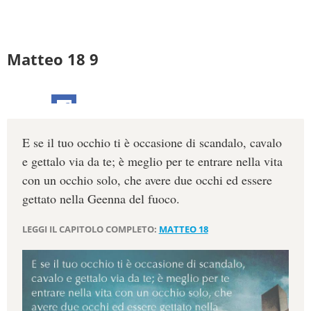
Matteo 18 9
E se il tuo occhio ti è occasione di scandalo, cavalo
e gettalo via da te; è meglio per te entrare nella vita
con un occhio solo, che avere due occhi ed essere
gettato nella Geenna del fuoco.
LEGGI IL CAPITOLO COMPLETO:
MATTEO 18