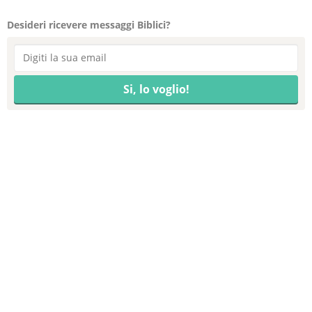
Desideri ricevere messaggi Biblici?