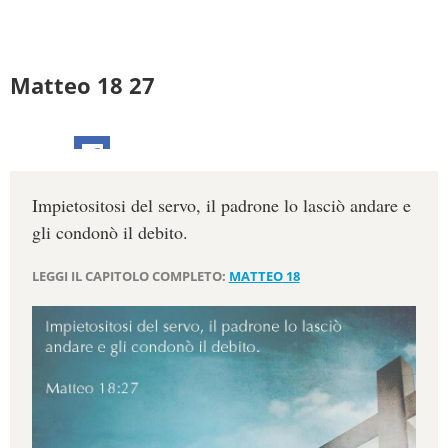
Matteo 18 27
Impietositosi del servo, il padrone lo lasciò andare e
gli condonò il debito.
LEGGI IL CAPITOLO COMPLETO:
MATTEO 18