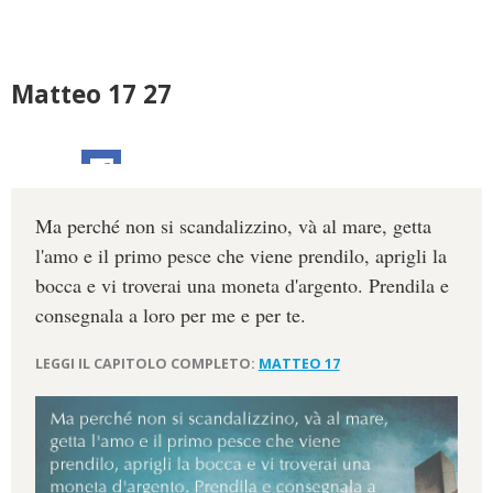
Matteo 17 27
Ma perché non si scandalizzino, và al mare, getta
l'amo e il primo pesce che viene prendilo, aprigli la
bocca e vi troverai una moneta d'argento. Prendila e
consegnala a loro per me e per te.
LEGGI IL CAPITOLO COMPLETO:
MATTEO 17