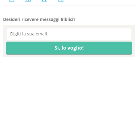
Desideri ricevere messaggi Biblici?