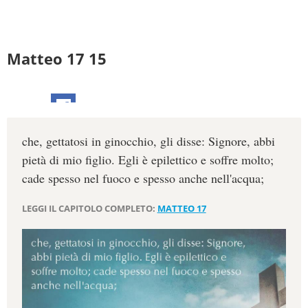
Matteo 17 15
che, gettatosi in ginocchio, gli disse: Signore, abbi
pietà di mio figlio. Egli è epilettico e soffre molto;
cade spesso nel fuoco e spesso anche nell'acqua;
LEGGI IL CAPITOLO COMPLETO:
MATTEO 17