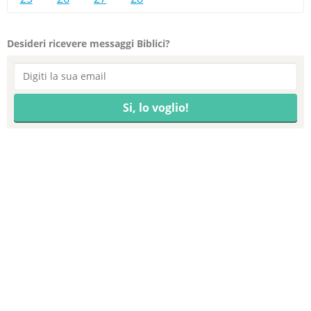
Desideri ricevere messaggi Biblici?