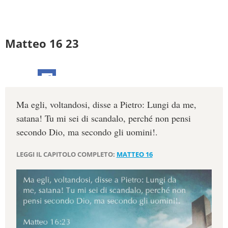
Matteo 16 23
Ma egli, voltandosi, disse a Pietro: Lungi da me,
satana! Tu mi sei di scandalo, perché non pensi
secondo Dio, ma secondo gli uomini!.
LEGGI IL CAPITOLO COMPLETO:
MATTEO 16