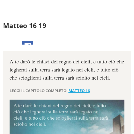
Matteo 16 19
A te darò le chiavi del regno dei cieli, e tutto ciò che
legherai sulla terra sarà legato nei cieli, e tutto ciò
che scioglierai sulla terra sarà sciolto nei cieli.
LEGGI IL CAPITOLO COMPLETO:
MATTEO 16