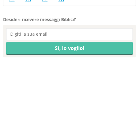
Desideri ricevere messaggi Biblici?