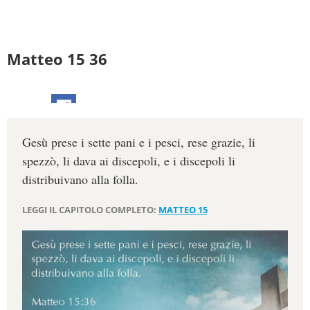
Matteo 15 36
Gesù prese i sette pani e i pesci, rese grazie, li
spezzò, li dava ai discepoli, e i discepoli li
distribuivano alla folla.
LEGGI IL CAPITOLO COMPLETO:
MATTEO 15