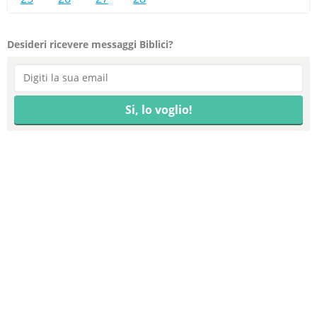
Desideri ricevere messaggi Biblici?