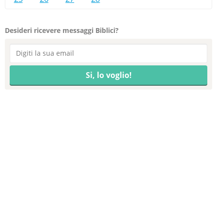
Desideri ricevere messaggi Biblici?