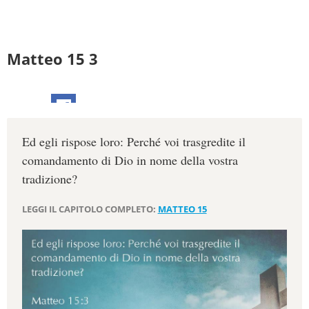
Matteo 15 3
Ed egli rispose loro: Perché voi trasgredite il
comandamento di Dio in nome della vostra
tradizione?
LEGGI IL CAPITOLO COMPLETO:
MATTEO 15