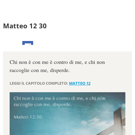
Matteo 12 30
Chi non è con me è contro di me, e chi non
raccoglie con me, disperde.
LEGGI IL CAPITOLO COMPLETO:
MATTEO 12