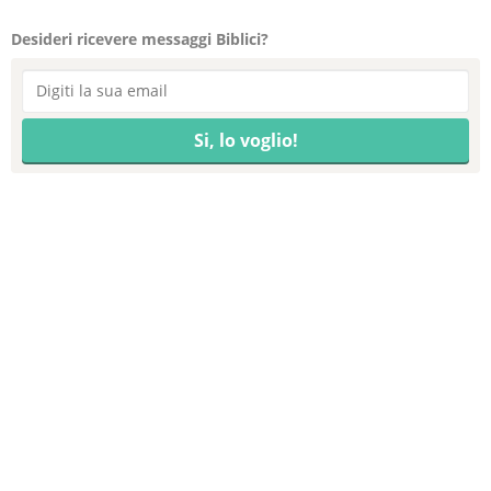
Desideri ricevere messaggi Biblici?