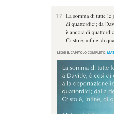
17
La somma di tutte le 
di quattordici; da Dav
è ancora di quattordic
Cristo è, infine, di qua
LEGGI IL CAPITOLO COMPLETO:
MAT