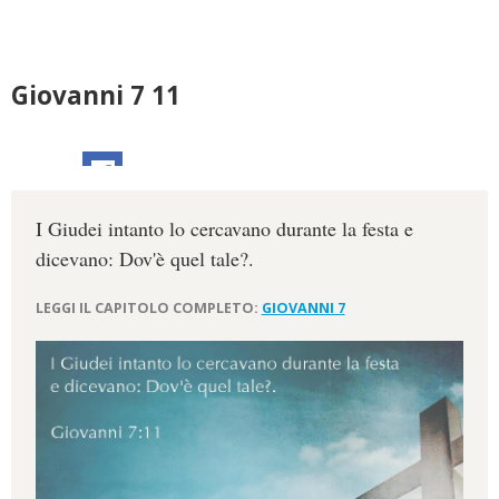
Giovanni 7 11
I Giudei intanto lo cercavano durante la festa e
dicevano: Dov'è quel tale?.
LEGGI IL CAPITOLO COMPLETO:
GIOVANNI 7