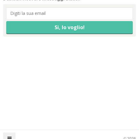
© 2026