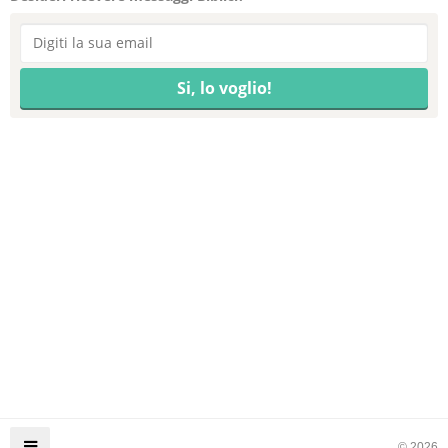
© 2026