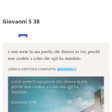
Giovanni 5 38
e non avete la sua parola che dimora in voi, perché
non credete a colui che egli ha mandato.
LEGGI IL CAPITOLO COMPLETO:
GIOVANNI 5