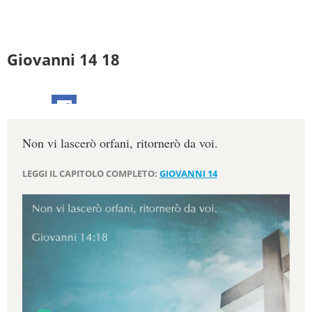
Giovanni 14 18
Non vi lascerò orfani, ritornerò da voi.
LEGGI IL CAPITOLO COMPLETO:
GIOVANNI 14