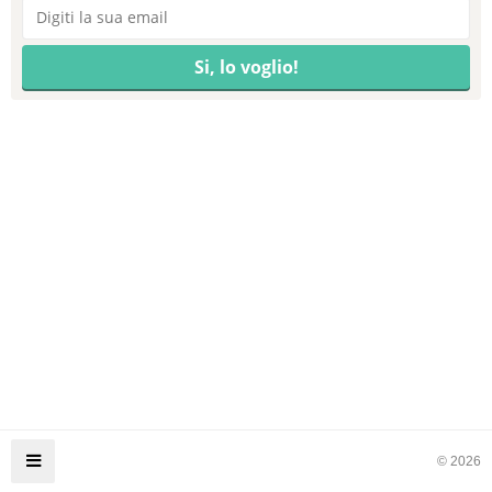
© 2026