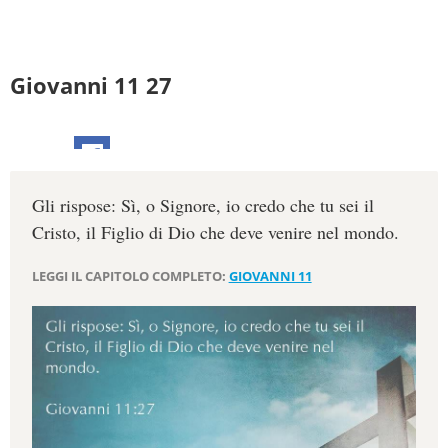
Giovanni 11 27
Gli rispose: Sì, o Signore, io credo che tu sei il
Cristo, il Figlio di Dio che deve venire nel mondo.
LEGGI IL CAPITOLO COMPLETO:
GIOVANNI 11