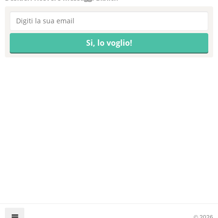
© 2026