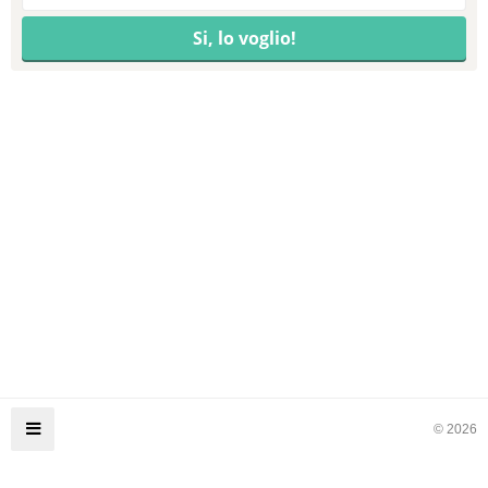
© 2026