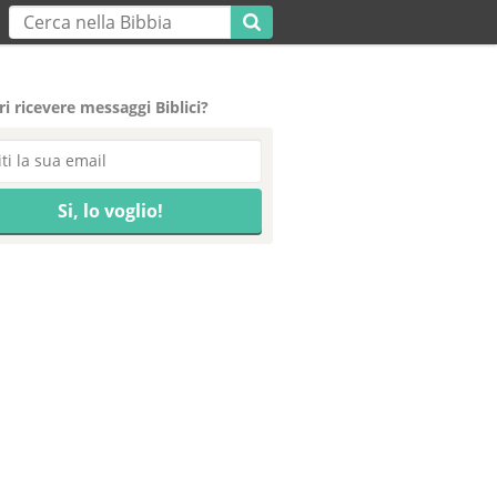
i ricevere messaggi Biblici?