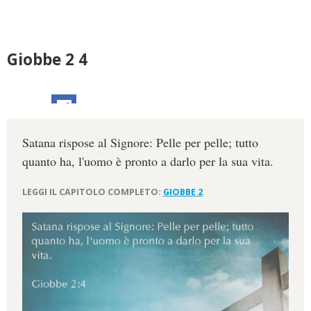
Giobbe 2 4
Satana rispose al Signore: Pelle per pelle; tutto
quanto ha, l'uomo è pronto a darlo per la sua vita.
LEGGI IL CAPITOLO COMPLETO:
GIOBBE 2