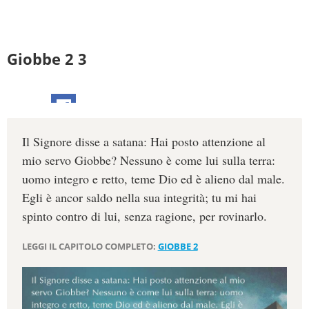
Giobbe 2 3
Il Signore disse a satana: Hai posto attenzione al
mio servo Giobbe? Nessuno è come lui sulla terra:
uomo integro e retto, teme Dio ed è alieno dal male.
Egli è ancor saldo nella sua integrità; tu mi hai
spinto contro di lui, senza ragione, per rovinarlo.
LEGGI IL CAPITOLO COMPLETO:
GIOBBE 2