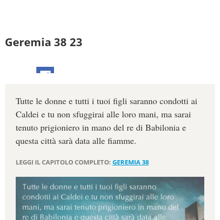
Geremia 38 23
Tutte le donne e tutti i tuoi figli saranno condotti ai
Caldei e tu non sfuggirai alle loro mani, ma sarai
tenuto prigioniero in mano del re di Babilonia e
questa città sarà data alle fiamme.
LEGGI IL CAPITOLO COMPLETO:
GEREMIA 38