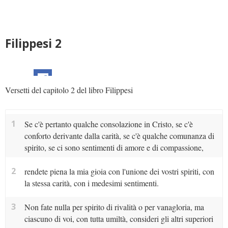
Filippesi 2
Versetti del capitolo 2 del libro Filippesi
1
Se c'è pertanto qualche consolazione in Cristo, se c'è
conforto derivante dalla carità, se c'è qualche comunanza di
spirito, se ci sono sentimenti di amore e di compassione,
2
rendete piena la mia gioia con l'unione dei vostri spiriti, con
la stessa carità, con i medesimi sentimenti.
3
Non fate nulla per spirito di rivalità o per vanagloria, ma
ciascuno di voi, con tutta umiltà, consideri gli altri superiori