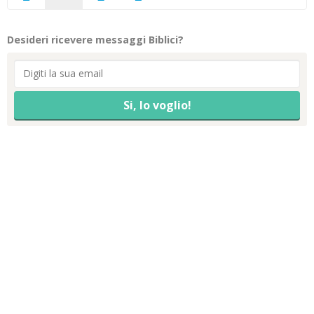
Desideri ricevere messaggi Biblici?