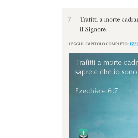
7
Trafitti a morte cadr
il Signore.
LEGGI IL CAPITOLO COMPLETO:
EZEC