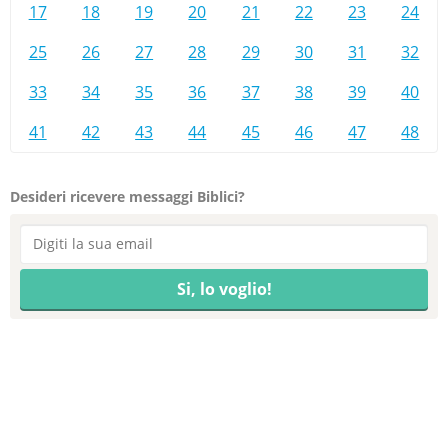
17
18
19
20
21
22
23
24
25
26
27
28
29
30
31
32
33
34
35
36
37
38
39
40
41
42
43
44
45
46
47
48
Desideri ricevere messaggi Biblici?