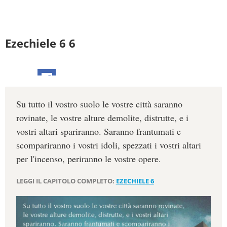
Ezechiele 6 6
Su tutto il vostro suolo le vostre città saranno
rovinate, le vostre alture demolite, distrutte, e i
vostri altari spariranno. Saranno frantumati e
scompariranno i vostri idoli, spezzati i vostri altari
per l'incenso, periranno le vostre opere.
LEGGI IL CAPITOLO COMPLETO:
EZECHIELE 6