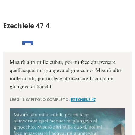
Ezechiele 47 4
Misurò altri mille cubiti, poi mi fece attraversare
quell'acqua: mi giungeva al ginocchio. Misurò altri
mille cubiti, poi mi fece attraversare l'acqua: mi
giungeva ai fianchi.
LEGGI IL CAPITOLO COMPLETO:
EZECHIELE 47