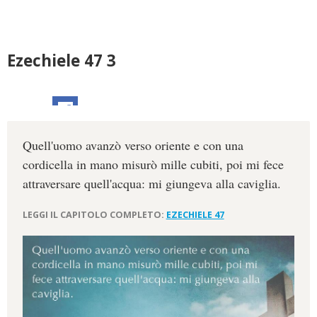
Ezechiele 47 3
Quell'uomo avanzò verso oriente e con una
cordicella in mano misurò mille cubiti, poi mi fece
attraversare quell'acqua: mi giungeva alla caviglia.
LEGGI IL CAPITOLO COMPLETO:
EZECHIELE 47