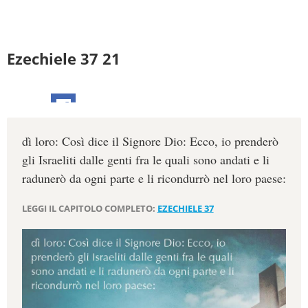
Ezechiele 37 21
dì loro: Così dice il Signore Dio: Ecco, io prenderò
gli Israeliti dalle genti fra le quali sono andati e li
radunerò da ogni parte e li ricondurrò nel loro paese:
LEGGI IL CAPITOLO COMPLETO:
EZECHIELE 37