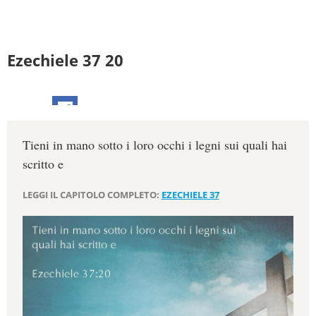
Ezechiele 37 20
Tieni in mano sotto i loro occhi i legni sui quali hai
scritto e
LEGGI IL CAPITOLO COMPLETO:
EZECHIELE 37