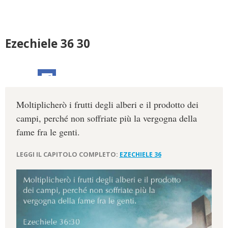
Ezechiele 36 30
Moltiplicherò i frutti degli alberi e il prodotto dei
campi, perché non soffriate più la vergogna della
fame fra le genti.
LEGGI IL CAPITOLO COMPLETO:
EZECHIELE 36