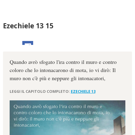
Ezechiele 13 15
Quando avrò sfogato l'ira contro il muro e contro
coloro che lo intonacarono di mota, io vi dirò: Il
muro non c'è più e neppure gli intonacatori,
LEGGI IL CAPITOLO COMPLETO:
EZECHIELE 13