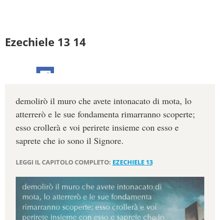
Ezechiele 13 14
demolirò il muro che avete intonacato di mota, lo
atterrerò e le sue fondamenta rimarranno scoperte;
esso crollerà e voi perirete insieme con esso e
saprete che io sono il Signore.
LEGGI IL CAPITOLO COMPLETO:
EZECHIELE 13