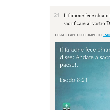
21
Il faraone fece chiam
sacrificare al vostro 
LEGGI IL CAPITOLO COMPLETO:
ESO