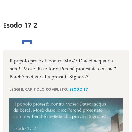
Esodo 17 2
Il popolo protestò contro Mosè: Dateci acqua da
bere!. Mosè disse loro: Perché protestate con me?
Perché mettete alla prova il Signore?.
LEGGI IL CAPITOLO COMPLETO:
ESODO 17