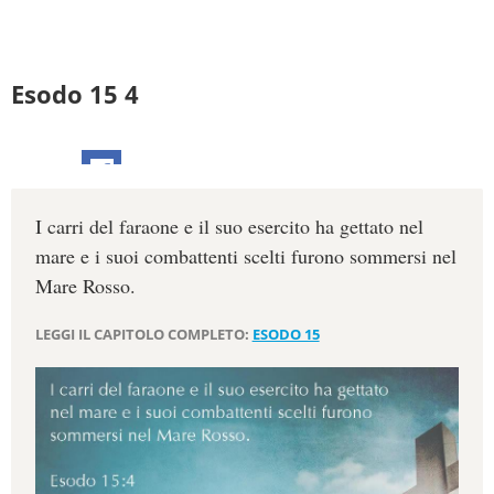
Esodo 15 4
I carri del faraone e il suo esercito ha gettato nel
mare e i suoi combattenti scelti furono sommersi nel
Mare Rosso.
LEGGI IL CAPITOLO COMPLETO:
ESODO 15