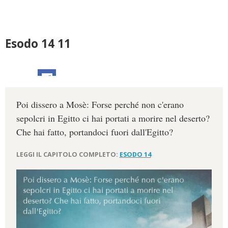
Esodo 14 11
Poi dissero a Mosè: Forse perché non c'erano
sepolcri in Egitto ci hai portati a morire nel deserto?
Che hai fatto, portandoci fuori dall'Egitto?
LEGGI IL CAPITOLO COMPLETO:
ESODO 14