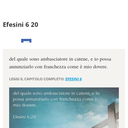
Efesini 6 20
del quale sono ambasciatore in catene, e io possa
annunziarlo con franchezza come è mio dovere.
LEGGI IL CAPITOLO COMPLETO:
EFESINI 6