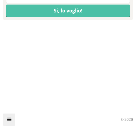
© 2026