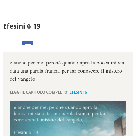
Efesini 6 19
e anche per me, perché quando apro la bocca mi sia
data una parola franca, per far conoscere il mistero
del vangelo,
LEGGI IL CAPITOLO COMPLETO:
EFESINI 6