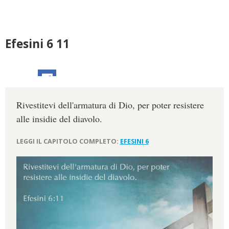
Efesini 6 11
Rivestitevi dell'armatura di Dio, per poter resistere
alle insidie del diavolo.
LEGGI IL CAPITOLO COMPLETO:
EFESINI 6