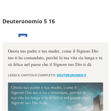
Deuteronomio 5 16
Onora tuo padre e tua madre, come il Signore Dio
tuo ti ha comandato, perché la tua vita sia lunga e tu
sii felice nel paese che il Signore tuo Dio ti dà.
LEGGI IL CAPITOLO COMPLETO:
DEUTERONOMIO 5