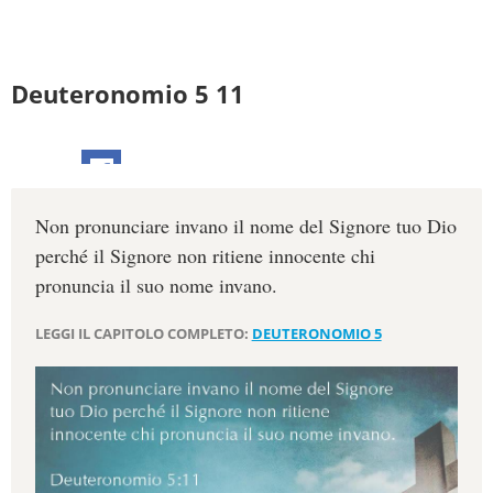
Deuteronomio 5 11
Non pronunciare invano il nome del Signore tuo Dio
perché il Signore non ritiene innocente chi
pronuncia il suo nome invano.
LEGGI IL CAPITOLO COMPLETO:
DEUTERONOMIO 5