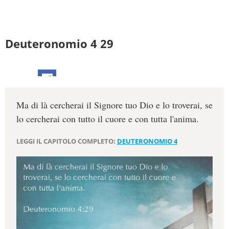
Deuteronomio 4 29
Ma di là cercherai il Signore tuo Dio e lo troverai, se
lo cercherai con tutto il cuore e con tutta l'anima.
LEGGI IL CAPITOLO COMPLETO:
DEUTERONOMIO 4