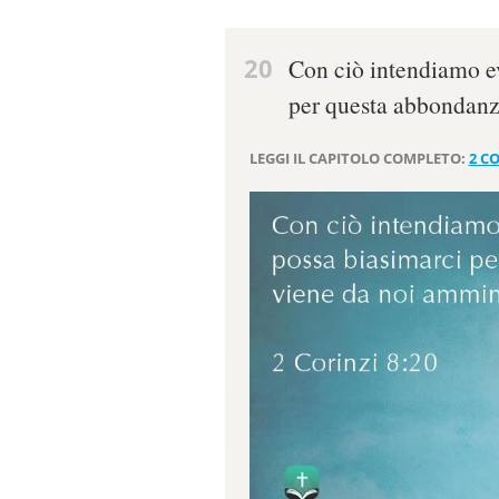
20
Con ciò intendiamo e
per questa abbondanz
LEGGI IL CAPITOLO COMPLETO:
2 CO