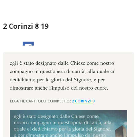
2 Corinzi 8 19
egli è stato designato dalle Chiese come nostro
compagno in quest'opera di carità, alla quale ci
dedichiamo per la gloria del Signore, e per
dimostrare anche l'impulso del nostro cuore.
LEGGI IL CAPITOLO COMPLETO:
2 CORINZI 8