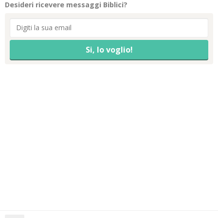
Desideri ricevere messaggi Biblici?