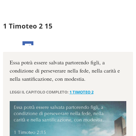
1 Timoteo 2 15
Essa potrà essere salvata partorendo figli, a
condizione di perseverare nella fede, nella carità e
nella santificazione, con modestia.
LEGGI IL CAPITOLO COMPLETO:
1 TIMOTEO 2