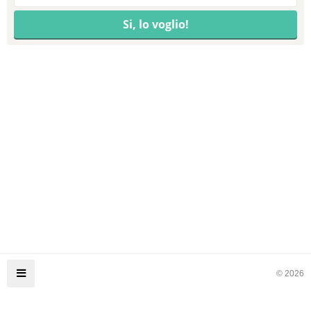
© 2026