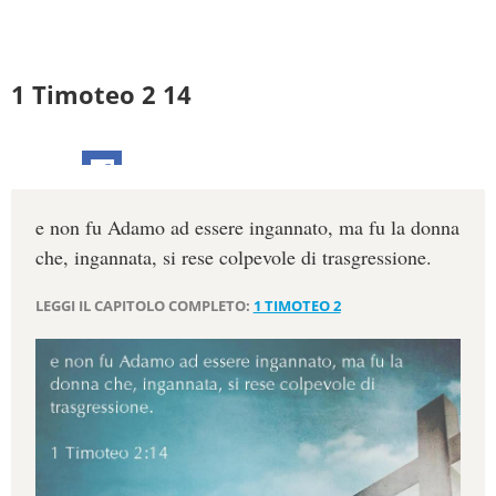
1 Timoteo 2 14
e non fu Adamo ad essere ingannato, ma fu la donna
che, ingannata, si rese colpevole di trasgressione.
LEGGI IL CAPITOLO COMPLETO:
1 TIMOTEO 2