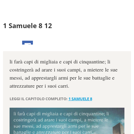
1 Samuele 8 12
li farà capi di migliaia e capi di cinquantine; li
costringerà ad arare i suoi campi, a mietere le sue
messi, ad apprestargli armi per le sue battaglie e
attrezzature per i suoi carri.
LEGGI IL CAPITOLO COMPLETO:
1 SAMUELE 8