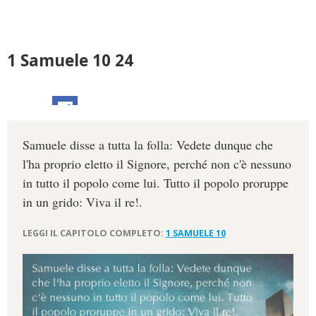
1 Samuele 10 24
Samuele disse a tutta la folla: Vedete dunque che
l'ha proprio eletto il Signore, perché non c'è nessuno
in tutto il popolo come lui. Tutto il popolo proruppe
in un grido: Viva il re!.
LEGGI IL CAPITOLO COMPLETO:
1 SAMUELE 10