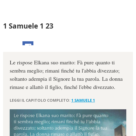
1 Samuele 1 23
Le rispose Elkana suo marito: Fà pure quanto ti
sembra meglio; rimani finché tu l'abbia divezzato;
soltanto adempia il Signore la tua parola. La donna
rimase e allattò il figlio, finché l'ebbe divezzato.
LEGGI IL CAPITOLO COMPLETO:
1 SAMUELE 1