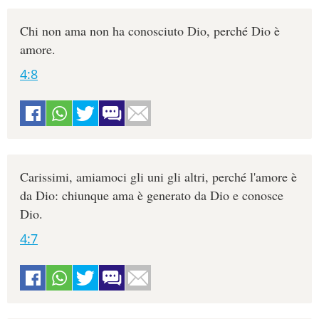
Chi non ama non ha conosciuto Dio, perché Dio è
amore.
4:8
Carissimi, amiamoci gli uni gli altri, perché l'amore è
da Dio: chiunque ama è generato da Dio e conosce
Dio.
4:7