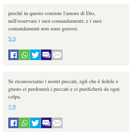
perché in questo consiste l'amore di Dio,
nell'osservare i suoi comandamenti; e i suoi
comandamenti non sono gravosi.
5:3
Se riconosciamo i nostri peccati, egli che è fedele e
giusto ci perdonerà i peccati e ci purificherà da ogni
colpa.
1:9