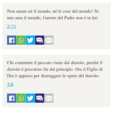
Non amate né il mondo, né le cose del mondo! Se
uno ama il mondo, l'amore del Padre non è in lui;
2:15
Chi commette il peccato viene dal diavolo, perché il
diavolo è peccatore fin dal principio. Ora il Figlio di
Dio è apparso per distruggere le opere del diavolo.
3:8