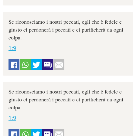
Se riconosciamo i nostri peccati, egli che è fedele e
giusto ci perdonerà i peccati e ci purificherà da ogni
colpa.
1:9
Se riconosciamo i nostri peccati, egli che è fedele e
giusto ci perdonerà i peccati e ci purificherà da ogni
colpa.
1:9