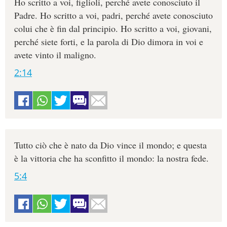
Ho scritto a voi, figlioli, perché avete conosciuto il
Padre. Ho scritto a voi, padri, perché avete conosciuto
colui che è fin dal principio. Ho scritto a voi, giovani,
perché siete forti, e la parola di Dio dimora in voi e
avete vinto il maligno.
2:14
Tutto ciò che è nato da Dio vince il mondo; e questa
è la vittoria che ha sconfitto il mondo: la nostra fede.
5:4