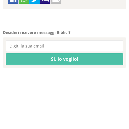
Desideri ricevere messaggi Biblici?