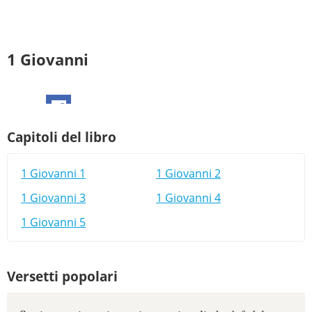
1 Giovanni
Capitoli del libro
1 Giovanni 1
1 Giovanni 2
1 Giovanni 3
1 Giovanni 4
1 Giovanni 5
Versetti popolari