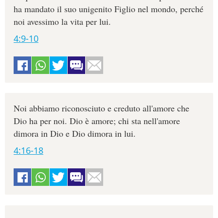
ha mandato il suo unigenito Figlio nel mondo, perché
noi avessimo la vita per lui.
4:9-10
Noi abbiamo riconosciuto e creduto all'amore che
Dio ha per noi. Dio è amore; chi sta nell'amore
dimora in Dio e Dio dimora in lui.
4:16-18