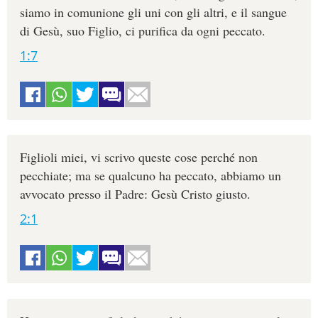
siamo in comunione gli uni con gli altri, e il sangue
di Gesù, suo Figlio, ci purifica da ogni peccato.
1:7
Figlioli miei, vi scrivo queste cose perché non
pecchiate; ma se qualcuno ha peccato, abbiamo un
avvocato presso il Padre: Gesù Cristo giusto.
2:1