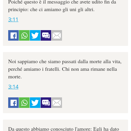
Poiché questo è il messaggio che avete udito fin da
principio: che ci amiamo gli uni gli altri.
3:11
Noi sappiamo che siamo passati dalla morte alla vita,
perché amiamo i fratelli. Chi non ama rimane nella
morte.
3:14
Da questo abbiamo conosciuto l'amore: Egli ha dato