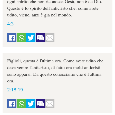
ogni spirito che non riconosce Gesù, non è da Dio.
Questo è lo spirito dell'anticristo che, come avete
udito, viene, anzi è gia nel mondo.
4:3
Figlioli, questa è l'ultima ora. Come avete udito che
deve venire l'anticristo, di fatto ora molti anticristi
sono apparsi. Da questo conosciamo che è l'ultima
ora.
2:18-19