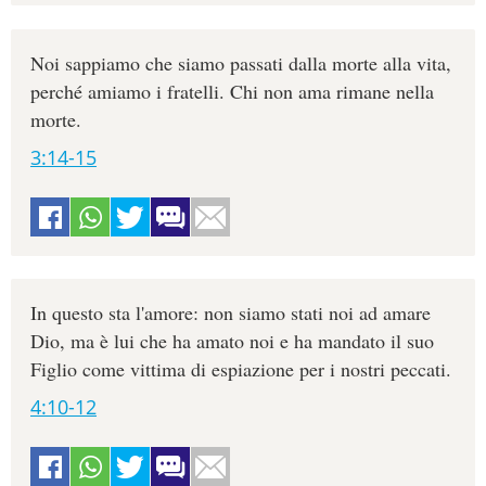
Noi sappiamo che siamo passati dalla morte alla vita,
perché amiamo i fratelli. Chi non ama rimane nella
morte.
3:14-15
In questo sta l'amore: non siamo stati noi ad amare
Dio, ma è lui che ha amato noi e ha mandato il suo
Figlio come vittima di espiazione per i nostri peccati.
4:10-12