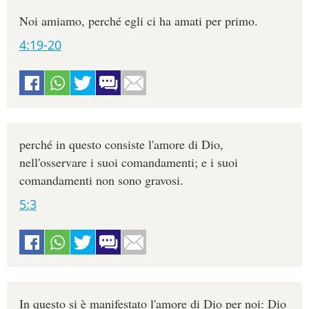
Noi amiamo, perché egli ci ha amati per primo.
4:19-20
perché in questo consiste l'amore di Dio,
nell'osservare i suoi comandamenti; e i suoi
comandamenti non sono gravosi.
5:3
In questo si è manifestato l'amore di Dio per noi: Dio