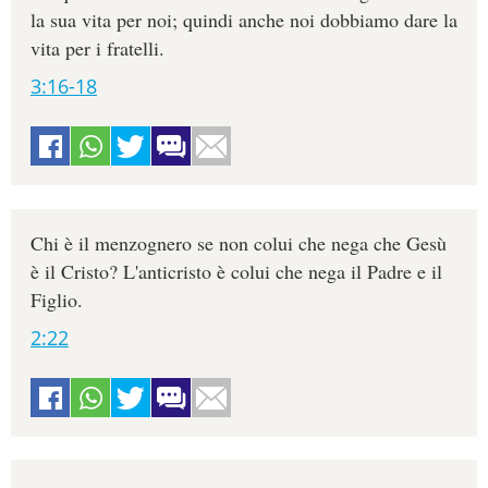
la sua vita per noi; quindi anche noi dobbiamo dare la
vita per i fratelli.
3:16-18
Chi è il menzognero se non colui che nega che Gesù
è il Cristo? L'anticristo è colui che nega il Padre e il
Figlio.
2:22