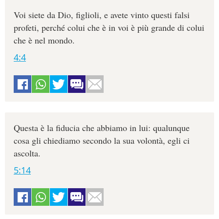
Voi siete da Dio, figlioli, e avete vinto questi falsi
profeti, perché colui che è in voi è più grande di colui
che è nel mondo.
4:4
Questa è la fiducia che abbiamo in lui: qualunque
cosa gli chiediamo secondo la sua volontà, egli ci
ascolta.
5:14