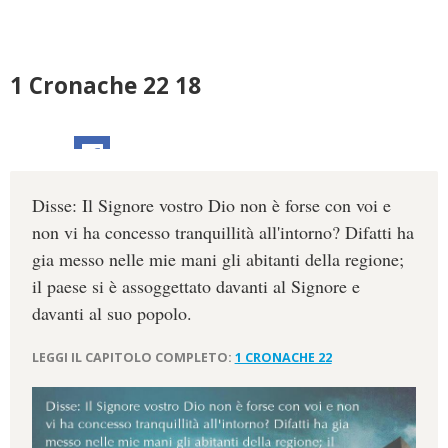
1 Cronache 22 18
Disse: Il Signore vostro Dio non è forse con voi e
non vi ha concesso tranquillità all'intorno? Difatti ha
gia messo nelle mie mani gli abitanti della regione;
il paese si è assoggettato davanti al Signore e
davanti al suo popolo.
LEGGI IL CAPITOLO COMPLETO:
1 CRONACHE 22